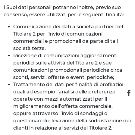
I Suoi dati personali potranno inoltre, previo suo
consenso, essere utilizzati per le seguenti finalità:
Comunicazione dei dati a società partner del
Titolare 2 per l'invio di comunicazioni
commerciali e promozionali da parte di tali
società terze;
Ricezione di comunicazioni aggiornamenti
periodici sulle attività del Titolare 2 e sue
comunicazioni promozionali periodiche circa
sconti, servizi, offerte o eventi periodiche;
Trattamento dei dati per finalità di profilazione,
quali ad esempio l’analisi delle preferenze
operate con mezzi automatizzati per il
miglioramento dell’offerta commerciale,
oppure attraverso l’invio di sondaggi o
questionari di rilevazione della soddisfazione dei
clienti in relazione ai servizi del Titolare 2.