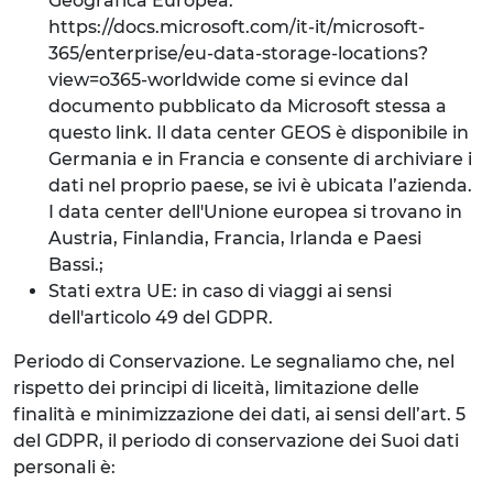
Geografica Europea:
https://docs.microsoft.com/it-it/microsoft-
365/enterprise/eu-data-storage-locations?
view=o365-worldwide come si evince dal
documento pubblicato da Microsoft stessa a
questo link. Il data center GEOS è disponibile in
Germania e in Francia e consente di archiviare i
dati nel proprio paese, se ivi è ubicata l’azienda.
I data center dell'Unione europea si trovano in
Austria, Finlandia, Francia, Irlanda e Paesi
Bassi.;
Stati extra UE: in caso di viaggi ai sensi
dell'articolo 49 del GDPR.
Periodo di Conservazione. Le segnaliamo che, nel
rispetto dei principi di liceità, limitazione delle
finalità e minimizzazione dei dati, ai sensi dell’art. 5
del GDPR, il periodo di conservazione dei Suoi dati
personali è: