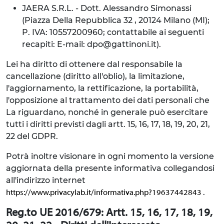
JAERA S.R.L. - Dott. Alessandro Simonassi
(Piazza Della Repubblica 32 , 20124 Milano (MI);
P. IVA: 10557200960; contattabile ai seguenti
recapiti: E-mail: dpo@gattinoni.it).
Lei ha diritto di ottenere dal responsabile la
cancellazione (diritto all'oblio), la limitazione,
l'aggiornamento, la rettificazione, la portabilità,
l'opposizione al trattamento dei dati personali che
La riguardano, nonché in generale può esercitare
tutti i diritti previsti dagli artt. 15, 16, 17, 18, 19, 20, 21,
22 del GDPR.
Potrà inoltre visionare in ogni momento la versione
aggiornata della presente informativa collegandosi
all'indirizzo internet
.
https://www.privacylab.it/informativa.php?19637442843
Reg.to UE 2016/679: Artt. 15, 16, 17, 18, 19,