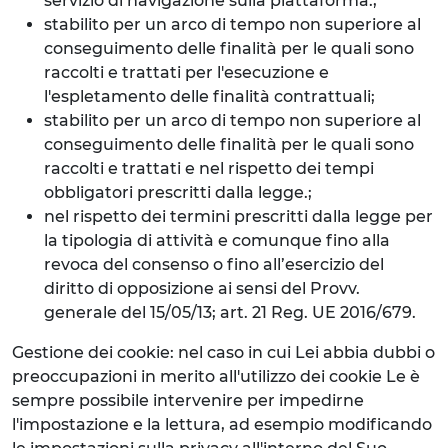
servizio di navigazione sulla piattaforma.;
stabilito per un arco di tempo non superiore al
conseguimento delle finalità per le quali sono
raccolti e trattati per l'esecuzione e
l'espletamento delle finalità contrattuali;
stabilito per un arco di tempo non superiore al
conseguimento delle finalità per le quali sono
raccolti e trattati e nel rispetto dei tempi
obbligatori prescritti dalla legge.;
nel rispetto dei termini prescritti dalla legge per
la tipologia di attività e comunque fino alla
revoca del consenso o fino all’esercizio del
diritto di opposizione ai sensi del Provv.
generale del 15/05/13; art. 21 Reg. UE 2016/679.
Gestione dei cookie: nel caso in cui Lei abbia dubbi o
preoccupazioni in merito all'utilizzo dei cookie Le è
sempre possibile intervenire per impedirne
l'impostazione e la lettura, ad esempio modificando