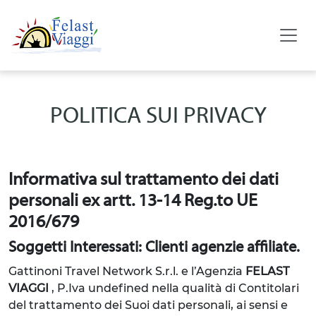
POLITICA SUI PRIVACY
Informativa sul trattamento dei dati
personali ex artt. 13-14 Reg.to UE
2016/679
Soggetti Interessati: Clienti agenzie affiliate.
Gattinoni Travel Network S.r.l. e l’Agenzia
FELAST
VIAGGI
, P.Iva undefined
nella qualità di Contitolari
del trattamento dei Suoi dati personali, ai sensi e