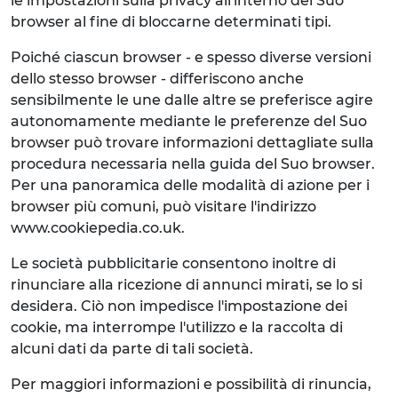
le impostazioni sulla privacy all'interno del Suo
browser al fine di bloccarne determinati tipi.
Poiché ciascun browser - e spesso diverse versioni
dello stesso browser - differiscono anche
sensibilmente le une dalle altre se preferisce agire
autonomamente mediante le preferenze del Suo
browser può trovare informazioni dettagliate sulla
procedura necessaria nella guida del Suo browser.
Per una panoramica delle modalità di azione per i
browser più comuni, può visitare l'indirizzo
www.cookiepedia.co.uk.
Le società pubblicitarie consentono inoltre di
rinunciare alla ricezione di annunci mirati, se lo si
desidera. Ciò non impedisce l'impostazione dei
cookie, ma interrompe l'utilizzo e la raccolta di
alcuni dati da parte di tali società.
Per maggiori informazioni e possibilità di rinuncia,