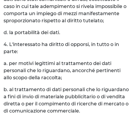
caso in cui tale adempimento si rivela impossibile o
comporta un impiego di mezzi manifestamente
sproporzionato rispetto al diritto tutelato;
d. la portabilità dei dati.
4. L'interessato ha diritto di opporsi, in tutto o in
parte:
a. per motivi legittimi al trattamento dei dati
personali che lo riguardano, ancorché pertinenti
allo scopo della raccolta;
b. al trattamento di dati personali che lo riguardano
a fini di invio di materiale pubblicitario o di vendita
diretta o per il compimento di ricerche di mercato o
di comunicazione commerciale.