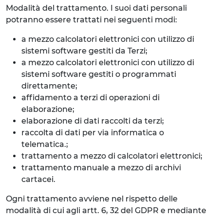
Modalità del trattamento. I suoi dati personali
potranno essere trattati nei seguenti modi:
a mezzo calcolatori elettronici con utilizzo di
sistemi software gestiti da Terzi;
a mezzo calcolatori elettronici con utilizzo di
sistemi software gestiti o programmati
direttamente;
affidamento a terzi di operazioni di
elaborazione;
elaborazione di dati raccolti da terzi;
raccolta di dati per via informatica o
telematica.;
trattamento a mezzo di calcolatori elettronici;
trattamento manuale a mezzo di archivi
cartacei.
Ogni trattamento avviene nel rispetto delle
modalità di cui agli artt. 6, 32 del GDPR e mediante