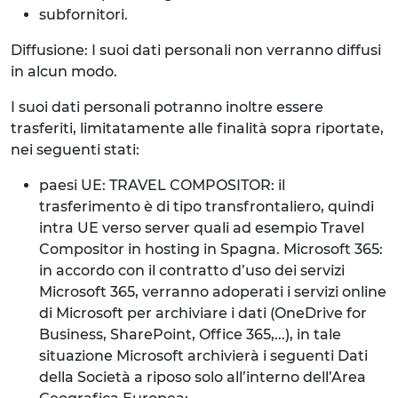
subfornitori.
Diffusione: I suoi dati personali non verranno diffusi
in alcun modo.
I suoi dati personali potranno inoltre essere
trasferiti, limitatamente alle finalità sopra riportate,
nei seguenti stati:
paesi UE: TRAVEL COMPOSITOR: il
trasferimento è di tipo transfrontaliero, quindi
intra UE verso server quali ad esempio Travel
Compositor in hosting in Spagna. Microsoft 365:
in accordo con il contratto d’uso dei servizi
Microsoft 365, verranno adoperati i servizi online
di Microsoft per archiviare i dati (OneDrive for
Business, SharePoint, Office 365,...), in tale
situazione Microsoft archivierà i seguenti Dati
della Società a riposo solo all’interno dell’Area