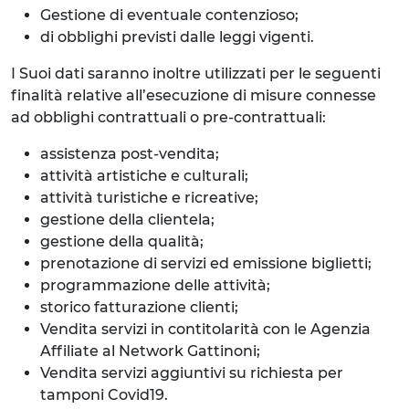
Gestione di eventuale contenzioso;
di obblighi previsti dalle leggi vigenti.
I Suoi dati saranno inoltre utilizzati per le seguenti
finalità relative all’esecuzione di misure connesse
ad obblighi contrattuali o pre-contrattuali:
assistenza post-vendita;
attività artistiche e culturali;
attività turistiche e ricreative;
gestione della clientela;
gestione della qualità;
prenotazione di servizi ed emissione biglietti;
programmazione delle attività;
storico fatturazione clienti;
Vendita servizi in contitolarità con le Agenzia
Affiliate al Network Gattinoni;
Vendita servizi aggiuntivi su richiesta per
tamponi Covid19.