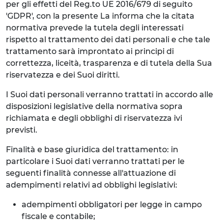
per gli effetti del Reg.to UE 2016/679 di seguito
'GDPR', con la presente La informa che la citata
normativa prevede la tutela degli interessati
rispetto al trattamento dei dati personali e che tale
trattamento sarà improntato ai principi di
correttezza, liceità, trasparenza e di tutela della Sua
riservatezza e dei Suoi diritti.
I Suoi dati personali verranno trattati in accordo alle
disposizioni legislative della normativa sopra
richiamata e degli obblighi di riservatezza ivi
previsti.
Finalità e base giuridica del trattamento: in
particolare i Suoi dati verranno trattati per le
seguenti finalità connesse all'attuazione di
adempimenti relativi ad obblighi legislativi:
adempimenti obbligatori per legge in campo
fiscale e contabile;