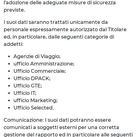
l'adozione delle adeguate misure di sicurezza
previste.
I suoi dati saranno trattati unicamente da
personale espressamente autorizzato dal Titolare
ed, in particolare, dalle seguenti categorie di
addetti:
Agenzie di Viaggio;
ufficio Amministrazione;
Ufficio Commerciale;
Ufficio DPACK;
Ufficio GTE;
Ufficio IT;
ufficio Marketing;
Ufficio Selected.
Comunicazione: I suoi dati potranno essere
comunicati a soggetti esterni per una corretta
gestione del rapporto ed in particolare alle seguenti