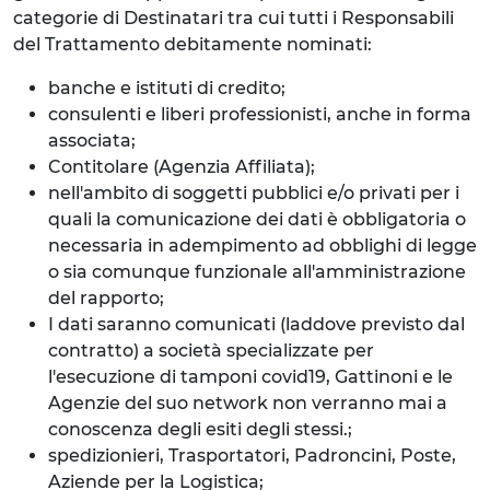
categorie di Destinatari tra cui tutti i Responsabili
del Trattamento debitamente nominati:
banche e istituti di credito;
consulenti e liberi professionisti, anche in forma
associata;
Contitolare (Agenzia Affiliata);
nell'ambito di soggetti pubblici e/o privati per i
quali la comunicazione dei dati è obbligatoria o
necessaria in adempimento ad obblighi di legge
o sia comunque funzionale all'amministrazione
del rapporto;
I dati saranno comunicati (laddove previsto dal
contratto) a società specializzate per
l'esecuzione di tamponi covid19, Gattinoni e le
Agenzie del suo network non verranno mai a
conoscenza degli esiti degli stessi.;
spedizionieri, Trasportatori, Padroncini, Poste,
Aziende per la Logistica;