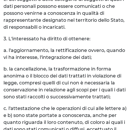
dati personali possono essere comunicati o che
possono venirne a conoscenza in qualità di
rappresentante designato nel territorio dello Stato,
di responsabili o incaricati.
3. L'interessato ha diritto di ottenere:
a. l'aggiornamento, la rettificazione ovvero, quando
vi ha interesse, l'integrazione dei dati;
b. la cancellazione, la trasformazione in forma
anonima o il blocco dei dati trattati in violazione di
legge, compresi quelli di cui non è necessaria la
conservazione in relazione agli scopi per i quali i dati
sono stati raccolti o successivamente trattati;
c. l'attestazione che le operazioni di cui alle lettere a)
e b) sono state portate a conoscenza, anche per
quanto riguarda il loro contenuto, di coloro ai quali i
dati sono stati comunicati o diffusi, eccettuato il